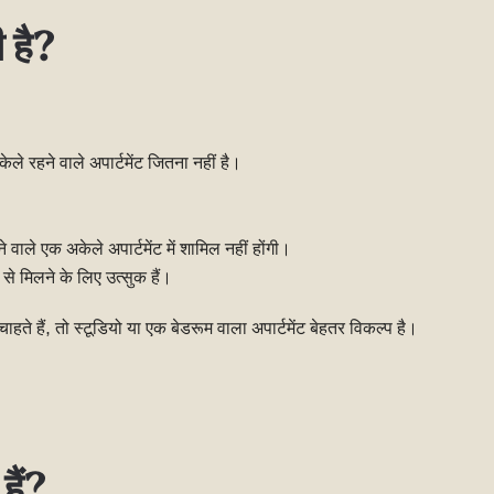
 है?
े रहने वाले अपार्टमेंट जितना नहीं है।
ाले एक अकेले अपार्टमेंट में शामिल नहीं होंगी।
ं से मिलने के लिए उत्सुक हैं।
 हैं, तो स्टूडियो या एक बेडरूम वाला अपार्टमेंट बेहतर विकल्प है।
हैं?