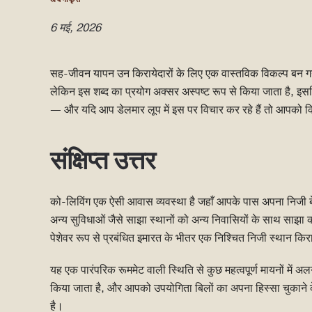
6 मई, 2026
सह-जीवन यापन उन किरायेदारों के लिए एक वास्तविक विकल्प बन गया है
लेकिन इस शब्द का प्रयोग अक्सर अस्पष्ट रूप से किया जाता है, इसलि
— और यदि आप डेलमार लूप में इस पर विचार कर रहे हैं तो आपको क
संक्षिप्त उत्तर
को-लिविंग एक ऐसी आवास व्यवस्था है जहाँ आपके पास अपना निजी 
अन्य सुविधाओं जैसे साझा स्थानों को अन्य निवासियों के साथ साझा क
पेशेवर रूप से प्रबंधित इमारत के भीतर एक निश्चित निजी स्थान कि
यह एक पारंपरिक रूममेट वाली स्थिति से कुछ महत्वपूर्ण मायनों में 
किया जाता है, और आपको उपयोगिता बिलों का अपना हिस्सा चुकाने क
है।