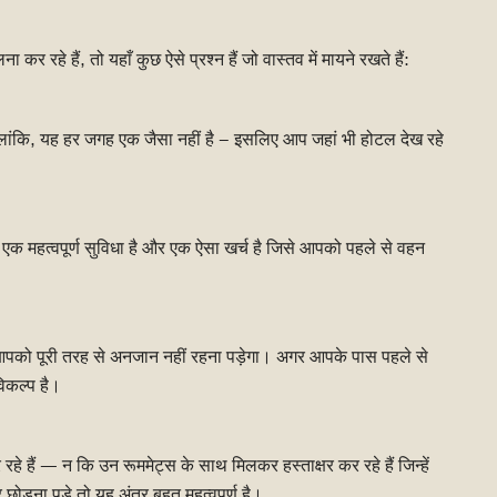
 रहे हैं, तो यहाँ कुछ ऐसे प्रश्न हैं जो वास्तव में मायने रखते हैं:
लांकि, यह हर जगह एक जैसा नहीं है – इसलिए आप जहां भी होटल देख रहे
एक महत्वपूर्ण सुविधा है और एक ऐसा खर्च है जिसे आपको पहले से वहन
 आपको पूरी तरह से अनजान नहीं रहना पड़ेगा। अगर आपके पास पहले से
विकल्प है।
रहे हैं — न कि उन रूममेट्स के साथ मिलकर हस्ताक्षर कर रहे हैं जिन्हें
छोड़ना पड़े तो यह अंतर बहुत महत्वपूर्ण है।