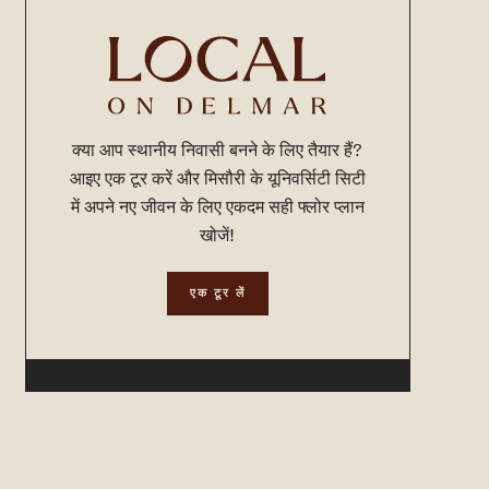
क्या आप स्थानीय निवासी बनने के लिए तैयार हैं?
आइए एक टूर करें और मिसौरी के यूनिवर्सिटी सिटी
में अपने नए जीवन के लिए एकदम सही फ्लोर प्लान
खोजें!
एक टूर लें