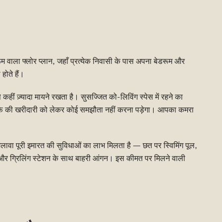
वाला फ्लोर प्लान, जहाँ प्रत्येक निवासी के पास अपना बेडरूम और
होते हैं।
 कहीं ज़्यादा मायने रखता है। सुसज्जित को-लिविंग स्पेस में रहने का
फे की खरीदारी को लेकर कोई समझौता नहीं करना पड़ेगा। आपका कमरा
लावा पूरी इमारत की सुविधाओं का लाभ मिलता है — छत पर स्विमिंग पूल,
और ग्रिलिंग स्टेशन के साथ बाहरी आंगन। इस कीमत पर मिलने वाली