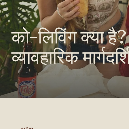
को-लिविंग क्या है?
व्यावहारिक मार्गदर्
अवर्गीकृत