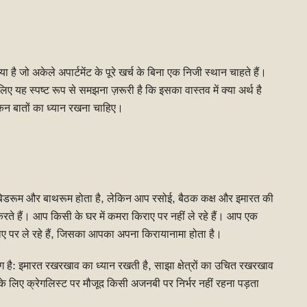
 जो अकेले अपार्टमेंट के पूरे खर्च के बिना एक निजी स्थान चाहते हैं।
ए यह स्पष्ट रूप से समझना ज़रूरी है कि इसका वास्तव में क्या अर्थ है
िन बातों का ध्यान रखना चाहिए।
बेडरूम और बाथरूम होता है, लेकिन आप रसोई, बैठक कक्ष और इमारत की
रते हैं। आप किसी के घर में कमरा किराए पर नहीं ले रहे हैं। आप एक
राए पर ले रहे हैं, जिसका आपका अपना किरायानामा होता है।
अलग है: इमारत रखरखाव का ध्यान रखती है, साझा क्षेत्रों का उचित रखरखाव
े लिए क्रेगलिस्ट पर मौजूद किसी अजनबी पर निर्भर नहीं रहना पड़ता