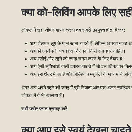
क्या को-लिविंग आपके लिए सही
लोकल में सह-जीवन यापन करना तब सबसे उपयुक्त होता है जब:
आप डेलमार लूप के पास रहना चाहते हैं, लेकिन आपका बजट अकेल
आपको एक निजी शयनकक्ष और एक निजी स्नानघर चाहिए।
आप रसोई और रहने की जगह साझा करने के लिए तैयार हैं।
आप ऐसी सुविधाओं वाली इमारत चाहते हैं जो इस कीमत पर मिलने व
आप इस क्षेत्र में नए हैं और बिल्डिंग कम्युनिटी के माध्यम से लोगो
अगर आप अपने रहने की जगह में पूरी निजता और एक अलग रसोईघर चाहते
लोकल में ये भी उपलब्ध हैं।
सभी फ्लोर प्लान ब्राउज़ करें
क्या आप इसे स्वयं देखना चाहते 