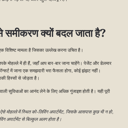
से समीकरण क्यों बदल जाता है?
एक विशिष्ट मामला है जिसका उल्लेख करना उचित है।
ोहल्ले में ही हैं, जहाँ आप बार-बार जाना चाहेंगे। पेजेंट और डेलमार
ॉन्सर्ट में जाना एक समझदारी भरा फैसला होगा, कोई झंझट नहीं।
की हिस्सों से जोड़ता है।
 वाली सुविधाओं का आनंद लेने के लिए अधिक गुंजाइश होती है। यही पूरी
 ऐसे मोहल्ले में स्थित को-लिविंग अपार्टमेंट, जिसके आसपास कुछ भी न हो,
विंग अपार्टमेंट से बिल्कुल अलग होता है।