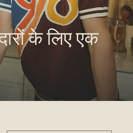
एदारों के लिए एक