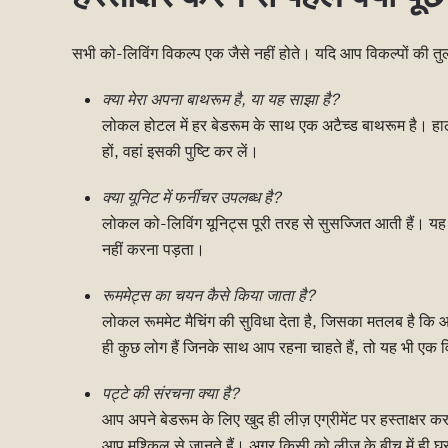
सभी को-लिविंग विकल्प एक जैसे नहीं होते। यदि आप विकल्पों की तुलना कर
क्या मेरा अपना बाथरूम है, या यह साझा है?
लोकल होटल में हर बेडरूम के साथ एक अटैच्ड बाथरूम है। हा
हों, वहां इसकी पुष्टि कर लें।
क्या यूनिट में फर्नीचर उपलब्ध है?
लोकल को-लिविंग यूनिट्स पूरी तरह से सुसज्जित आती हैं। यह 
नहीं करना पड़ता।
रूममेट्स का चयन कैसे किया जाता है?
लोकल रूममेट मैचिंग की सुविधा देता है, जिसका मतलब है कि
ही कुछ लोग हैं जिनके साथ आप रहना चाहते हैं, तो यह भी एक 
पट्टे की संरचना क्या है?
आप अपने बेडरूम के लिए खुद ही लीज़ एग्रीमेंट पर हस्ताक्षर कर 
आप मुश्किल से जानते हैं। अगर किसी को लीज़ के बीच में ही घर 