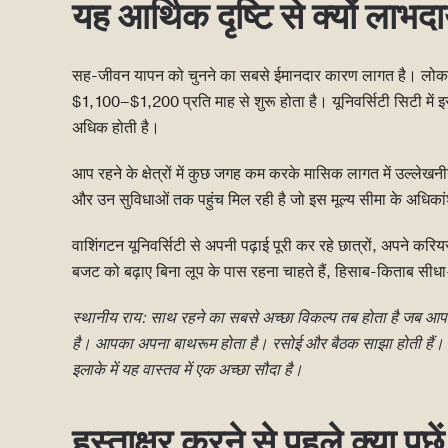
यह आर्थिक दृष्टि से क्यों लाभ
सह-जीवन यापन को चुनने का सबसे ईमानदार कारण लागत है। लोकल म
$1,100–$1,200 प्रति माह से शुरू होता है। यूनिवर्सिटी सिटी में 
अधिक होती है।
आप रहने के क्षेत्रों में कुछ जगह कम करके मासिक लागत में उल्ले
और उन सुविधाओं तक पहुंच मिल रही है जो इस मूल्य सीमा के अधिकांश अ
वाशिंगटन यूनिवर्सिटी से अपनी पढ़ाई पूरी कर रहे छात्रों, अपने करि
बजट को बढ़ाए बिना लूप के पास रहना चाहते हैं, हिसाब-किताब सीधा
स्थानीय राय: साथ रहने का सबसे अच्छा विकल्प तब होता है जब आप
है। आपका अपना बाथरूम होता है। रसोई और बैठक साझा होती हैं
इलाके में यह वास्तव में एक अच्छा सौदा है।
हस्ताक्षर करने से पहले क्या पूछें