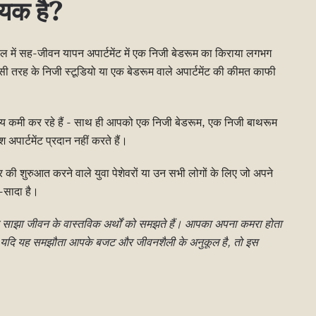
दायक है?
ें सह-जीवन यापन अपार्टमेंट में एक निजी बेडरूम का किराया लगभग
इसी तरह के निजी स्टूडियो या एक बेडरूम वाले अपार्टमेंट की कीमत काफी
खनीय कमी कर रहे हैं - साथ ही आपको एक निजी बेडरूम, एक निजी बाथरूम
पार्टमेंट प्रदान नहीं करते हैं।
यर की शुरुआत करने वाले युवा पेशेवरों या उन सभी लोगों के लिए जो अपने
-सादा है।
 साझा जीवन के वास्तविक अर्थों को समझते हैं। आपका अपना कमरा होता
। यदि यह समझौता आपके बजट और जीवनशैली के अनुकूल है, तो इस