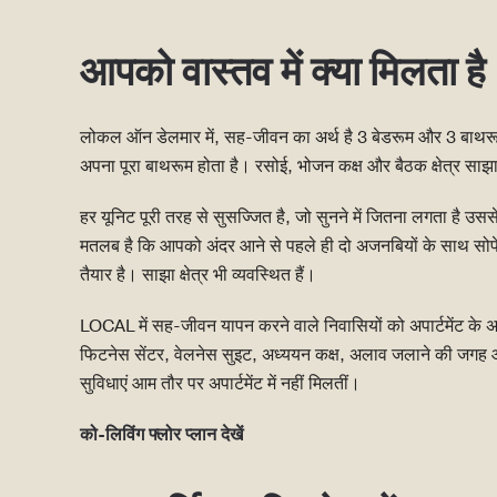
आपको वास्तव में क्या मिलता है
लोकल ऑन डेलमार में, सह-जीवन का अर्थ है 3 बेडरूम और 3 बाथरूम 
अपना पूरा बाथरूम होता है। रसोई, भोजन कक्ष और बैठक क्षेत्र साझा 
हर यूनिट पूरी तरह से सुसज्जित है, जो सुनने में जितना लगता है उससे
मतलब है कि आपको अंदर आने से पहले ही दो अजनबियों के साथ सो
तैयार है। साझा क्षेत्र भी व्यवस्थित हैं।
LOCAL में सह-जीवन यापन करने वाले निवासियों को अपार्टमेंट के अ
फिटनेस सेंटर, वेलनेस सुइट, अध्ययन कक्ष, अलाव जलाने की जगह 
सुविधाएं आम तौर पर अपार्टमेंट में नहीं मिलतीं।
को-लिविंग फ्लोर प्लान देखें