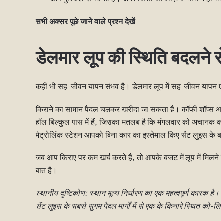
सभी अक्सर पूछे जाने वाले प्रश्न देखें
डेलमार लूप की स्थिति बदलने 
कहीं भी सह-जीवन यापन संभव है। डेलमार लूप में सह-जीवन यापन 
किराने का सामान पैदल चलकर खरीदा जा सकता है। कॉफी शॉप्स आपके म
हॉल बिल्कुल पास में हैं, जिसका मतलब है कि मंगलवार को अचानक क
मेट्रोलिंक स्टेशन आपको बिना कार का इस्तेमाल किए सेंट लुइस के बा
जब आप किराए पर कम खर्च करते हैं, तो आपके बजट में लूप में मिलने
बात है।
स्थानीय दृष्टिकोण: स्थान मूल्य निर्धारण का एक महत्वपूर्ण कारक है।
सेंट लुइस के सबसे सुगम पैदल मार्गों में से एक के किनारे स्थित को-लि