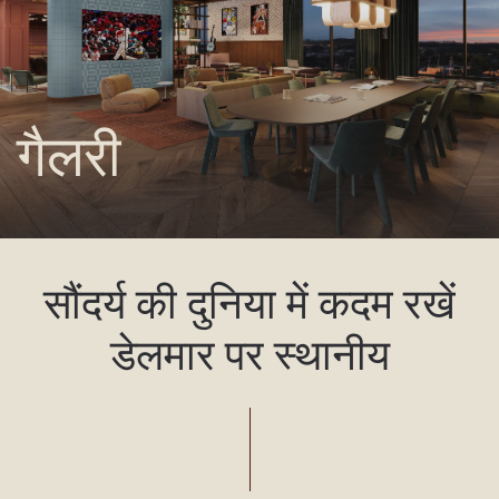
गैलरी
सौंदर्य की दुनिया में कदम रखें
डेलमार पर स्थानीय