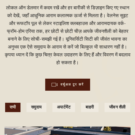
लोकल ऑन डेलमार में कदम रखें और हर बारीकी से डिज़ाइन किए गए स्थान
को देखें, जहाँ आधुनिक आराम कलात्मक ऊर्जा से मिलता है। वेलनेस सुइट
और रूफटॉप पूल से लेकर स्टाइलिश क्लबहाउस और आरामदायक वर्क-
फ्रॉम-होम एरिया तक, हर छोटी से छोटी चीज़ आपके जीवनशैली को बेहतर
बनाने के लिए सोची-समझी गई है। यूनिवर्सिटी सिटी की जीवंत भावना का
अनुभव एक ऐसे समुदाय के आराम से करें जो बिल्कुल भी साधारण नहीं है।
कृपया ध्यान दें कि कुछ चित्र केवल उदाहरण के लिए हैं और विवरण में बदलाव
हो सकता है।
वर्चुअल टूर करें
सभी
समुदाय
अपार्टमेंट
बाहरी
जीवन शैली