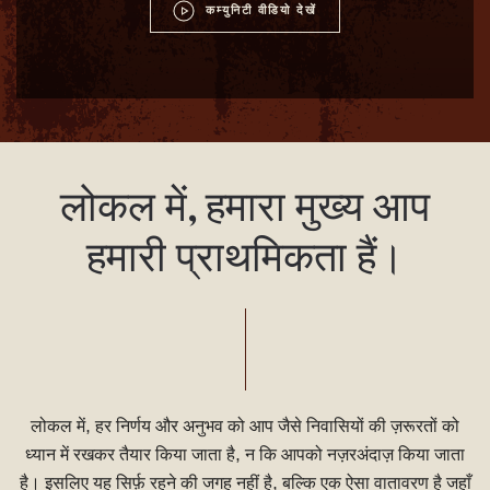
कम्युनिटी वीडियो देखें
लोकल में, हमारा मुख्य
आप
हमारी प्राथमिकता हैं।
लोकल में, हर निर्णय और अनुभव को आप जैसे निवासियों की ज़रूरतों को
ध्यान में रखकर तैयार किया जाता है, न कि आपको नज़रअंदाज़ किया जाता
है। इसलिए यह सिर्फ़ रहने की जगह नहीं है, बल्कि एक ऐसा वातावरण है जहाँ