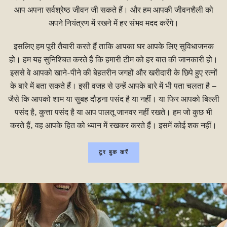
आप अपना सर्वश्रेष्ठ जीवन जी सकते हैं। और हम आपकी जीवनशैली को
अपने नियंत्रण में रखने में हर संभव मदद करेंगे।
इसलिए हम पूरी तैयारी करते हैं ताकि आपका घर आपके लिए सुविधाजनक
हो। हम यह सुनिश्चित करते हैं कि हमारी टीम को हर बात की जानकारी हो।
इससे वे आपको खाने-पीने की बेहतरीन जगहों और खरीदारी के छिपे हुए रत्नों
के बारे में बता सकते हैं। इसी वजह से उन्हें आपके बारे में भी पता चलता है –
जैसे कि आपको शाम या सुबह दौड़ना पसंद है या नहीं। या फिर आपको बिल्ली
पसंद है, कुत्ता पसंद है या आप पालतू जानवर नहीं रखते। हम जो कुछ भी
करते हैं, वह आपके हित को ध्यान में रखकर करते हैं। इसमें कोई शक नहीं।
टूर बुक करें