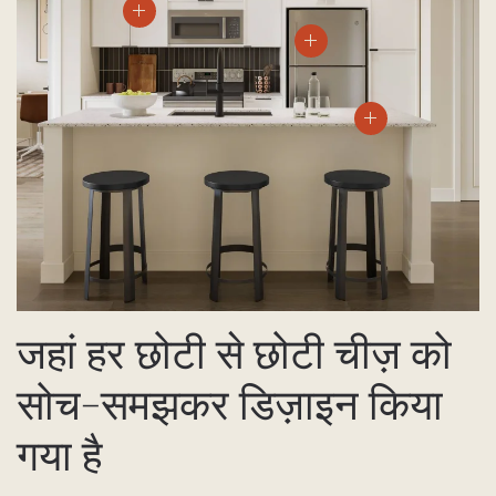
जहां हर छोटी से छोटी चीज़ को
सोच-समझकर डिज़ाइन किया
गया है