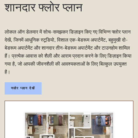
शानदार फ्लोर प्लान
लोकल ऑन डेलमार में सोच-समझकर डिज़ाइन किए गए विभिन्न फ्लोर प्लान
देखें, जिनमें आधुनिक स्टूडियो, विशाल एक-बेडरूम अपार्टमेंट, बहुमुखी दो-
बेडरूम अपार्टमेंट और शानदार तीन-बेडरूम अपार्टमेंट और टाउनहोम शामिल
हैं। प्रत्येक आवास को शैली और आराम प्रदान करने के लिए डिज़ाइन किया
गया है, जो आपकी जीवनशैली की आवश्यकताओं के लिए बिल्कुल उपयुक्त
है।
फ्लोर प्लान देखें