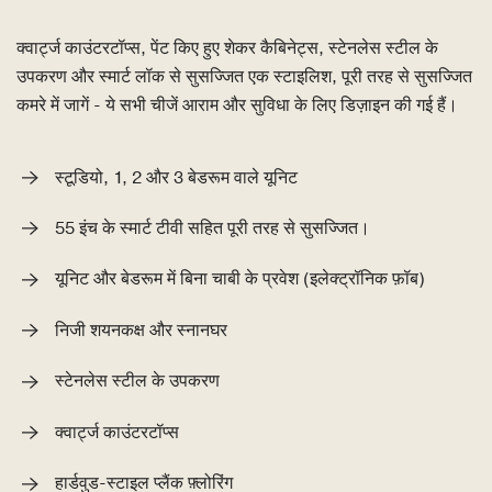
क्वार्ट्ज काउंटरटॉप्स, पेंट किए हुए शेकर कैबिनेट्स, स्टेनलेस स्टील के
उपकरण और स्मार्ट लॉक से सुसज्जित एक स्टाइलिश, पूरी तरह से सुसज्जित
कमरे में जागें - ये सभी चीजें आराम और सुविधा के लिए डिज़ाइन की गई हैं।
स्टूडियो, 1, 2 और 3 बेडरूम वाले यूनिट
55 इंच के स्मार्ट टीवी सहित पूरी तरह से सुसज्जित।
यूनिट और बेडरूम में बिना चाबी के प्रवेश (इलेक्ट्रॉनिक फ़ॉब)
निजी शयनकक्ष और स्नानघर
स्टेनलेस स्टील के उपकरण
क्वार्ट्ज काउंटरटॉप्स
हार्डवुड-स्टाइल प्लैंक फ़्लोरिंग