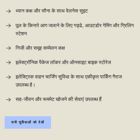
ध्यान कक्ष और सौना के साथ वेलनेस सुइट
पूल के किनारे आग जलाने के लिए गड्ढे, आउटडोर गेमिंग और ग्रिलिंग
स्टेशन
निजी और समूह सम्मेलन कक्ष
इलेक्ट्रॉनिक पैकेज लॉकर और ऑनसाइट बाइक स्टोरेज
इलेक्ट्रिक वाहन चार्जिंग सुविधा के साथ एकीकृत पार्किंग गैराज
उपलब्ध है।
सह-जीवन और रूममेट खोजने की सेवाएं उपलब्ध हैं
सभी सुविधाओं को देखें