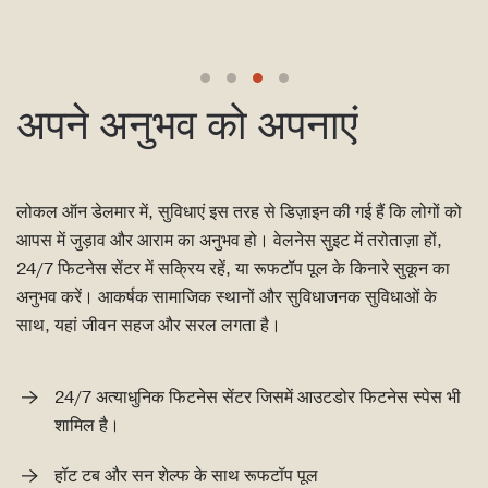
वेलनेस सुइट
रिसॉर्ट-शैली का पूल
फिटनेस सेंटर
वेलनेस सुइट
लॉबी
अपने अनुभव को अपनाएं
लोकल ऑन डेलमार में, सुविधाएं इस तरह से डिज़ाइन की गई हैं कि लोगों को
आपस में जुड़ाव और आराम का अनुभव हो। वेलनेस सुइट में तरोताज़ा हों,
24/7 फिटनेस सेंटर में सक्रिय रहें, या रूफटॉप पूल के किनारे सुकून का
अनुभव करें। आकर्षक सामाजिक स्थानों और सुविधाजनक सुविधाओं के
साथ, यहां जीवन सहज और सरल लगता है।
24/7 अत्याधुनिक फिटनेस सेंटर जिसमें आउटडोर फिटनेस स्पेस भी
शामिल है।
हॉट टब और सन शेल्फ के साथ रूफटॉप पूल