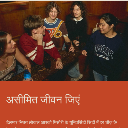
असीमित जीवन जिएं
डेलमार स्थित लोकल आपको मिसौरी के यूनिवर्सिटी सिटी में हर चीज़ के