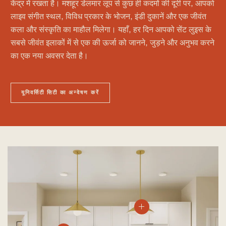
केंद्र में रखता है। मशहूर डेलमार लूप से कुछ ही कदमों की दूरी पर, आपको
लाइव संगीत स्थल, विविध प्रकार के भोजन, इंडी दुकानें और एक जीवंत
कला और संस्कृति का माहौल मिलेगा। यहाँ, हर दिन आपको सेंट लुइस के
सबसे जीवंत इलाकों में से एक की ऊर्जा को जानने, जुड़ने और अनुभव करने
का एक नया अवसर देता है।
यूनिवर्सिटी सिटी का अन्वेषण करें