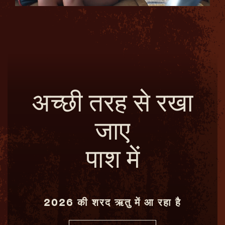
अच्छी तरह से रखा
जाए
पाश में
2026 की शरद ऋतु में आ रहा है